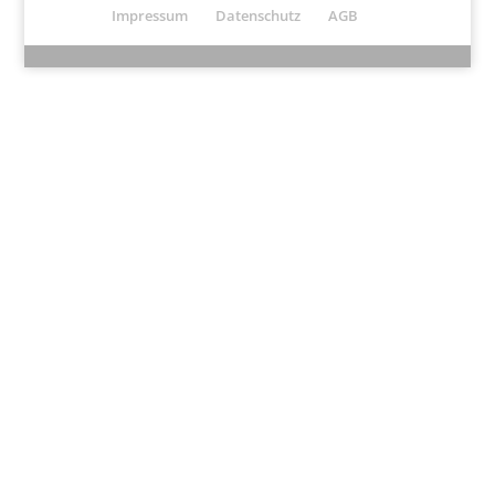
Impressum
Datenschutz
AGB