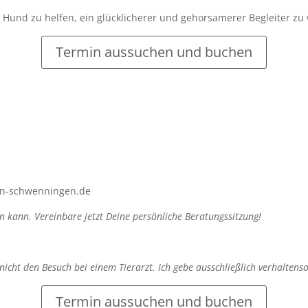
Hund zu helfen, ein glücklicherer und gehorsamerer Begleiter zu
Termin aussuchen und buchen
gen-schwenningen.de
n kann. Vereinbare jetzt Deine persönliche Beratungssitzung!
icht den Besuch bei einem Tierarzt. Ich gebe ausschließlich verhaltensor
Termin aussuchen und buchen