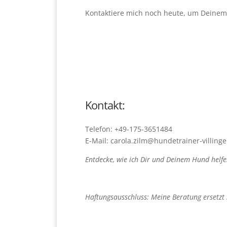
Kontaktiere mich noch heute, um Deinem 
Kontakt:
Telefon: +49-175-3651484
E-Mail: carola.zilm@hundetrainer-villin
Entdecke, wie ich Dir und Deinem Hund helfe
Haftungsausschluss: Meine Beratung ersetzt n