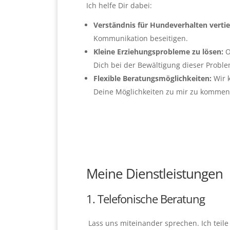
Ich helfe Dir dabei:
Verständnis für Hundeverhalten verti
Kommunikation beseitigen.
Kleine Erziehungsprobleme zu lösen:
O
Dich bei der Bewältigung dieser Proble
Flexible Beratungsmöglichkeiten:
Wir 
Deine Möglichkeiten zu mir zu komme
Meine Dienstleistungen
1. Telefonische Beratung
Lass uns miteinander sprechen. Ich tei