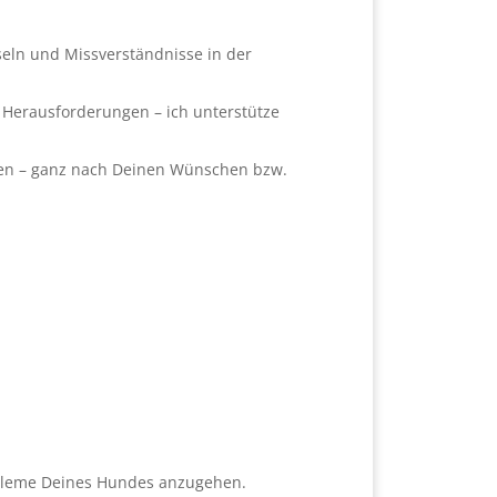
eln und Missverständnisse in der
 Herausforderungen – ich unterstütze
ren – ganz nach Deinen Wünschen bzw.
obleme Deines Hundes anzugehen.