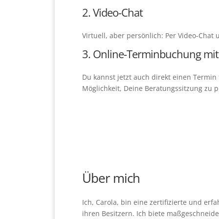
2. Video-Chat
Virtuell, aber persönlich: Per Video-Cha
3. Online-Terminbuchung mit
Du kannst jetzt auch direkt einen Termi
Möglichkeit, Deine Beratungssitzung zu p
Über mich
Ich, Carola, bin eine zertifizierte und 
ihren Besitzern. Ich biete maßgeschneid