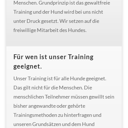
Menschen. Grundprinzip ist das gewaltfreie
Training und der Hund wird bei uns nicht
unter Druck gesetzt. Wir setzen auf die
freiwillige Mitarbeit des Hundes.
Für wen ist unser Training
geeignet.
Unser Training ist für alle Hunde geeignet.
Das gilt nicht für die Menschen. Die
menschlichen Teilnehmer müssen gewillt sein
bisher angewandte oder gehörte
Trainingsmethoden zu hinterfragen und
unseren Grundsätzen und dem Hund