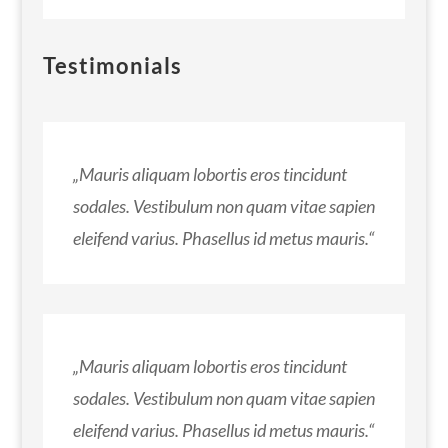
Testimonials
„Mauris aliquam lobortis eros tincidunt
sodales. Vestibulum non quam vitae sapien
eleifend varius. Phasellus id metus mauris.“
„Mauris aliquam lobortis eros tincidunt
sodales. Vestibulum non quam vitae sapien
eleifend varius. Phasellus id metus mauris.“