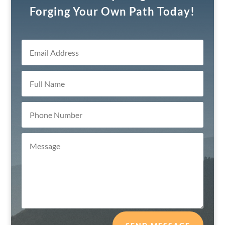
Forging Your Own Path Today!