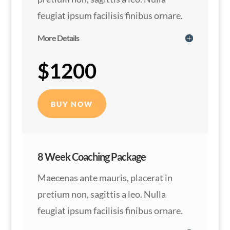
feugiat ipsum facilisis finibus ornare.
More Details
$1200
BUY NOW
8 Week Coaching Package
Maecenas ante mauris, placerat in
pretium non, sagittis a leo. Nulla
feugiat ipsum facilisis finibus ornare.