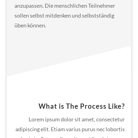
anzupassen. Die menschlichen Teilnehmer
sollen selbst mitdenken und selbstständig
üben können.
What is The Process Like?
Lorem ipsum dolor sit amet, consectetur
adipiscing elit. Etiam varius purus nec lobortis