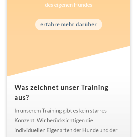
des eigenen Hundes
erfahre mehr darüber
Was zeichnet unser Training
aus?
In unserem Training gibt es kein starres
Konzept. Wir berücksichtigen die
individuellen Eigenarten der Hunde und der