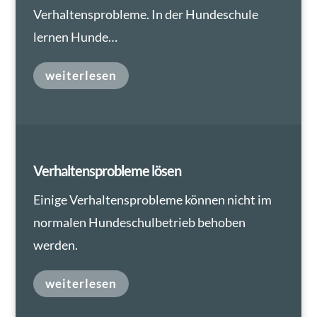
Verhaltensprobleme. In der Hundeschule
lernen Hunde…
weiterlesen
Verhaltensprobleme lösen
Einige Verhaltensprobleme können nicht im
normalen Hundeschulbetrieb behoben
werden.
weiterlesen