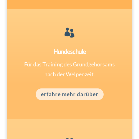

Hundeschule
Für das Training des Grundgehorsams
nach der Welpenzeit.
erfahre mehr darüber