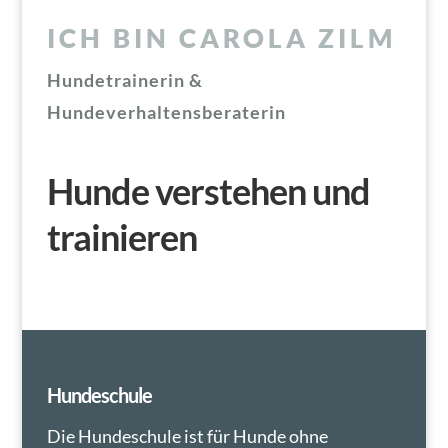
ICH BIN CAROLA ZILM
Hundetrainerin &
Hundeverhaltensberaterin
Hunde verstehen und
trainieren
Hundeschule
Die Hundeschule ist für Hunde ohne